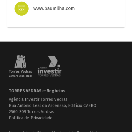
www.baumilha.com
TORRES VEDRAS e-Negócios
Agência Investir Torres Vedras
Rua António Leal da Ascensão, Edifício CAERO
2560-309 Torres Vedras
Política de Privacidade