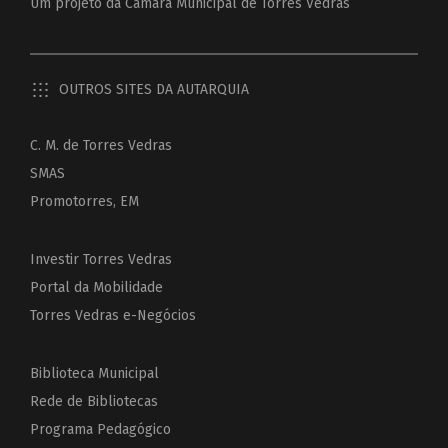
Um projeto da
Câmara Municipal de Torres Vedras
OUTROS SITES DA AUTARQUIA
C. M. de Torres Vedras
SMAS
Promotorres, EM
Investir Torres Vedras
Portal da Mobilidade
Torres Vedras e-Negócios
Biblioteca Municipal
Rede de Bibliotecas
Programa Pedagógico