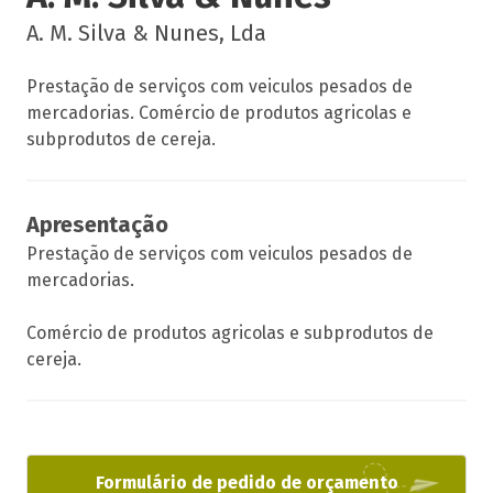
A. M. Silva & Nunes, Lda
Prestação de serviços com veiculos pesados de
mercadorias. Comércio de produtos agricolas e
subprodutos de cereja.
Apresentação
Prestação de serviços com veiculos pesados de
mercadorias.
Comércio de produtos agricolas e subprodutos de
cereja.
Formulário de pedido de orçamento