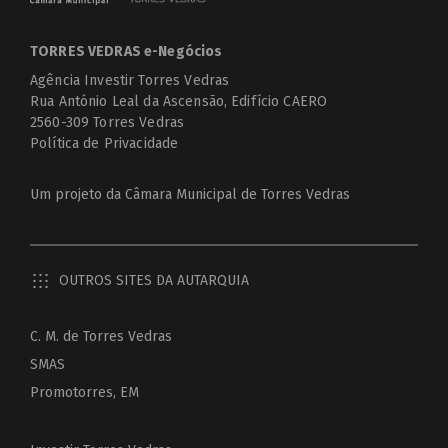
TORRES VEDRAS e-Negócios
Agência Investir Torres Vedras
Rua António Leal da Ascensão, Edifício CAERO
2560-309 Torres Vedras
Política de Privacidade
Um projeto da
Câmara Municipal de Torres Vedras
OUTROS SITES DA AUTARQUIA
C. M. de Torres Vedras
SMAS
Promotorres, EM