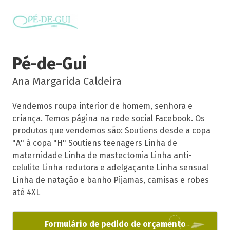
Pé-de-Gui
Ana Margarida Caldeira
Vendemos roupa interior de homem, senhora e
criança. Temos página na rede social Facebook. Os
produtos que vendemos são: Soutiens desde a copa
"A" à copa "H" Soutiens teenagers Linha de
maternidade Linha de mastectomia Linha anti-
celulite Linha redutora e adelgaçante Linha sensual
Linha de natação e banho Pijamas, camisas e robes
até 4XL
Formulário de pedido de orçamento