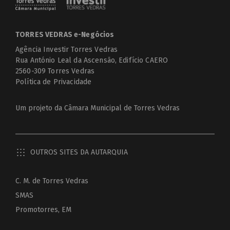
TORRES VEDRAS e-Negócios
Agência Investir Torres Vedras
Rua António Leal da Ascensão, Edifício CAERO
2560-309 Torres Vedras
Política de Privacidade
Um projeto da
Câmara Municipal de Torres Vedras
OUTROS SITES DA AUTARQUIA
C. M. de Torres Vedras
SMAS
Promotorres, EM