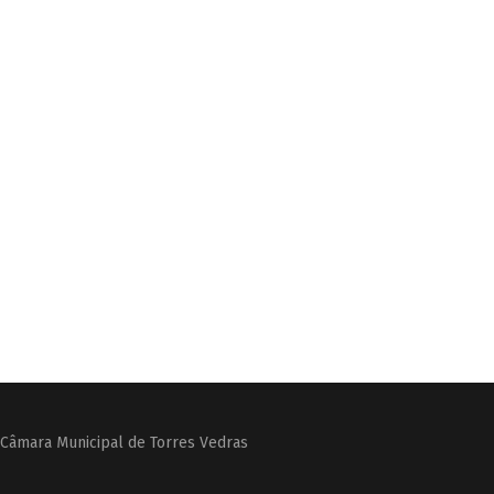
Câmara Municipal de Torres Vedras