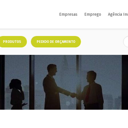
Empresas
Emprego
Agência In
PRODUTOS
PEDIDO DE ORÇAMENTO