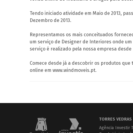
Tendo iniciado atividade em Maio de 2013, pass
Dezembro de 2013.
Representamos os mais conceituados fornecedor
um serviço de Designer de Interiores onde um 
serviço é realizado pela nossa empresa desde
Comece desde já a descobrir os produtos que 
online em www.windmoveis.pt.
TORRES VEDRAS 
Agência Investir 