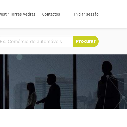
vestir Torres Vedras
Contactos
Iniciar sessão
Procurar