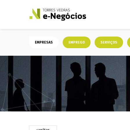
EMPRESAS
EMPREGO
SERVIÇOS