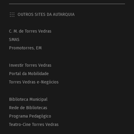
OUTROS SITES DA AUTARQUIA
C. M. de Torres Vedras
SMAS
Promotorres, EM
Investir Torres Vedras
Portal da Mobilidade
Torres Vedras e-Negócios
Biblioteca Municipal
Rede de Bibliotecas
Programa Pedagógico
Teatro-Cine Torres Vedras