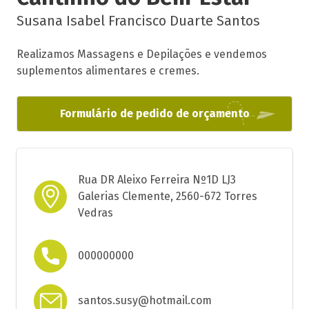
Susana Isabel Francisco Duarte Santos
Realizamos Massagens e Depilações e vendemos
suplementos alimentares e cremes.
Formulário de pedido de orçamento
Rua DR Aleixo Ferreira Nº1D LJ3
Galerias Clemente, 2560-672 Torres
Vedras
000000000
santos.susy@hotmail.com