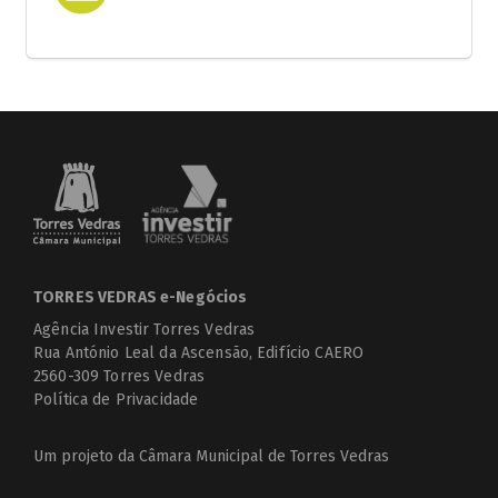
TORRES VEDRAS e-Negócios
Agência Investir Torres Vedras
Rua António Leal da Ascensão, Edifício CAERO
2560-309 Torres Vedras
Política de Privacidade
Um projeto da
Câmara Municipal de Torres Vedras