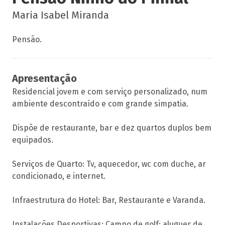
Maria Isabel Miranda
Pensão.
Apresentação
Residencial jovem e com serviço personalizado, num
ambiente descontraído e com grande simpatia.
Dispõe de restaurante, bar e dez quartos duplos bem
equipados.
Serviços de Quarto: Tv, aquecedor, wc com duche, ar
condicionado, e internet.
Infraestrutura do Hotel: Bar, Restaurante e Varanda.
Instalações Desportivas: Campo de golf; aluguer de