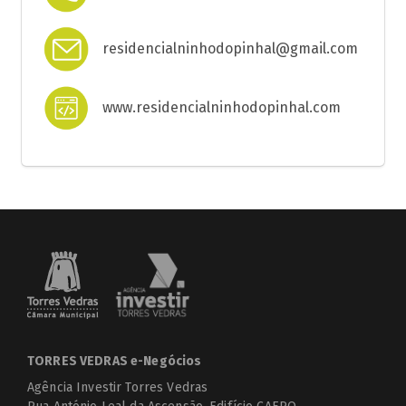
residencialninhodopinhal@gmail.com
www.residencialninhodopinhal.com
TORRES VEDRAS e-Negócios
Agência Investir Torres Vedras