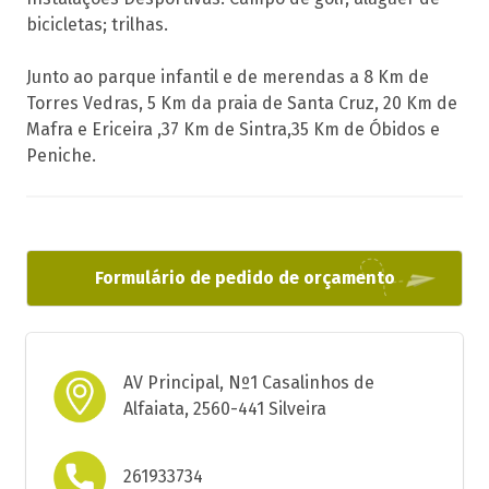
bicicletas; trilhas.
Junto ao parque infantil e de merendas a 8 Km de
Torres Vedras, 5 Km da praia de Santa Cruz, 20 Km de
Mafra e Ericeira ,37 Km de Sintra,35 Km de Óbidos e
Peniche.
Formulário de pedido de orçamento
AV Principal, Nº1 Casalinhos de
Alfaiata, 2560-441 Silveira
261933734