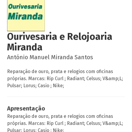
Ourivesaria e Relojoaria
Miranda
António Manuel Miranda Santos
Reparação de ouro, prata e relogios com oficinas
próprias. Marcas: Rip Curl ; Radiant; Celsus; V&amp;L;
Pulsar; Lorus; Casio ; Nike;
Apresentação
Reparação de ouro, prata e relogios com oficinas
próprias. Marcas: Rip Curl ; Radiant; Celsus; V&amp;L;
Pulsar; Lorus; Casio ; Nike;