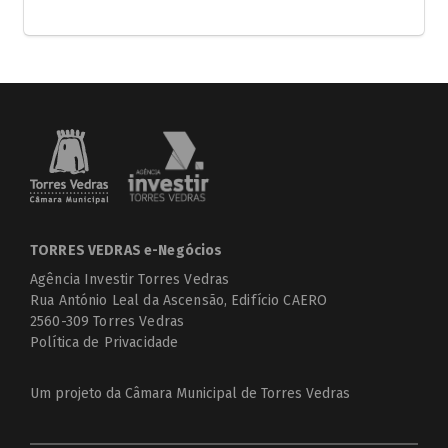
TORRES VEDRAS e-Negócios
Agência Investir Torres Vedras
Rua António Leal da Ascensão, Edifício CAERO
2560-309 Torres Vedras
Política de Privacidade
Um projeto da
Câmara Municipal de Torres Vedras