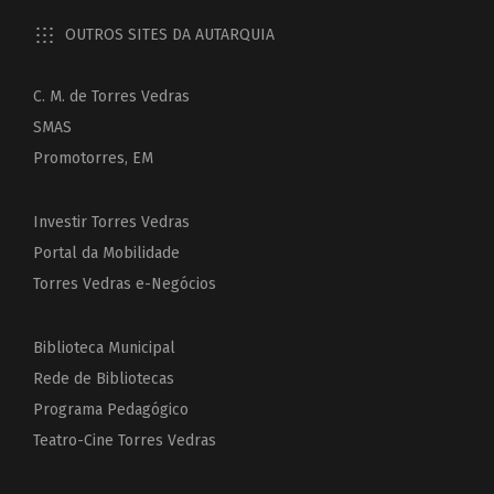
OUTROS SITES DA AUTARQUIA
C. M. de Torres Vedras
SMAS
Promotorres, EM
Investir Torres Vedras
Portal da Mobilidade
Torres Vedras e-Negócios
Biblioteca Municipal
Rede de Bibliotecas
Programa Pedagógico
Teatro-Cine Torres Vedras