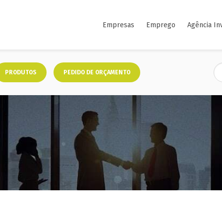
Empresas
Emprego
Agência In
PRODUTOS
PEDIDO DE ORÇAMENTO