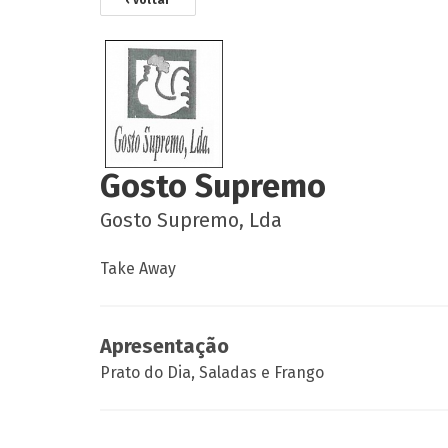
‹ voltar
Gosto Supremo
Gosto Supremo, Lda
Take Away
Apresentação
Prato do Dia, Saladas e Frango