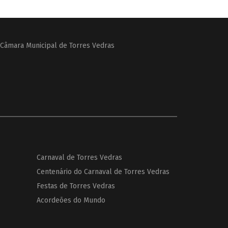
Câmara Municipal de Torres Vedras
Carnaval de Torres Vedras
Centenário do Carnaval de Torres Vedras
Festas de Torres Vedras
Acordeões do Mundo