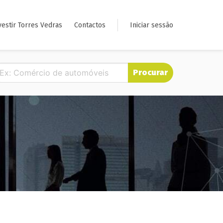
vestir Torres Vedras
Contactos
Iniciar sessão
Procurar