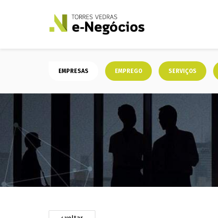
EMPRESAS
EMPREGO
SERVIÇOS