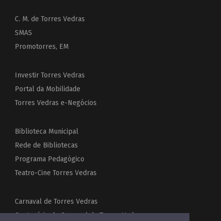
C. M. de Torres Vedras
SMAS
Promotorres, EM
Investir Torres Vedras
Portal da Mobilidade
Torres Vedras e-Negócios
Biblioteca Municipal
Rede de Bibliotecas
Programa Pedagógico
Teatro-Cine Torres Vedras
Carnaval de Torres Vedras
Centenário do Carnaval de Torres Vedras