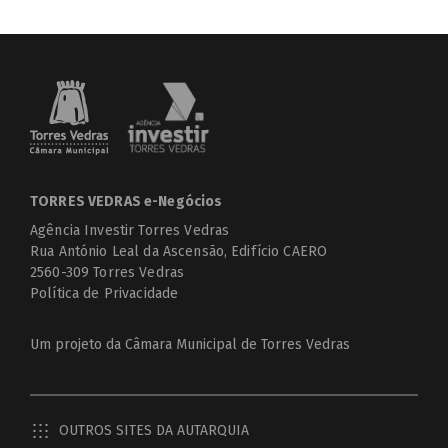
TORRES VEDRAS e-Negócios
Agência Investir Torres Vedras
Rua António Leal da Ascensão, Edifício CAERO
2560-309 Torres Vedras
Política de Privacidade
Um projeto da
Câmara Municipal de Torres Vedras
OUTROS SITES DA AUTARQUIA