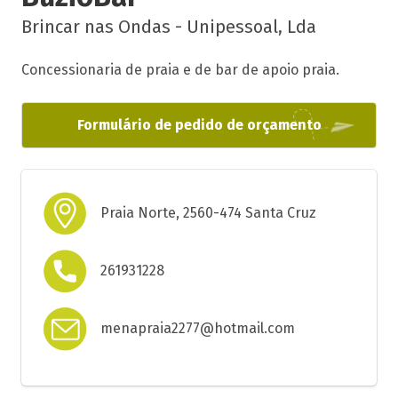
Brincar nas Ondas - Unipessoal, Lda
Concessionaria de praia e de bar de apoio praia.
Formulário de pedido de orçamento
Praia Norte, 2560-474 Santa Cruz
261931228
menapraia2277@hotmail.com