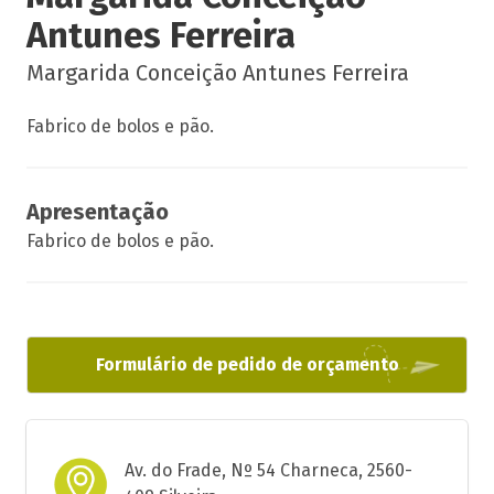
Antunes Ferreira
Margarida Conceição Antunes Ferreira
Fabrico de bolos e pão.
Apresentação
Fabrico de bolos e pão.
Formulário de pedido de orçamento
Av. do Frade, Nº 54 Charneca, 2560-