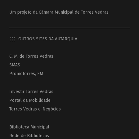
Um projeto da
Câmara Municipal de Torres Vedras
OUTROS SITES DA AUTARQUIA
C. M. de Torres Vedras
SMAS
Promotorres, EM
Investir Torres Vedras
Portal da Mobilidade
Torres Vedras e-Negócios
Biblioteca Municipal
Rede de Bibliotecas