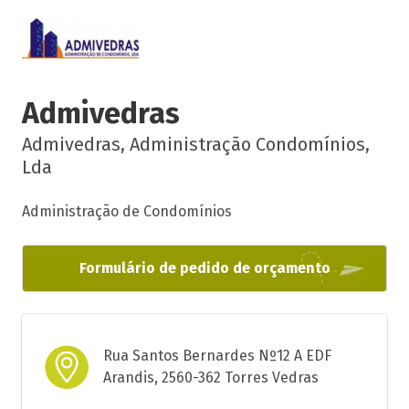
Admivedras
Admivedras, Administração Condomínios,
Lda
Administração de Condomínios
Formulário de pedido de orçamento
Rua Santos Bernardes Nº12 A EDF
Arandis, 2560-362 Torres Vedras