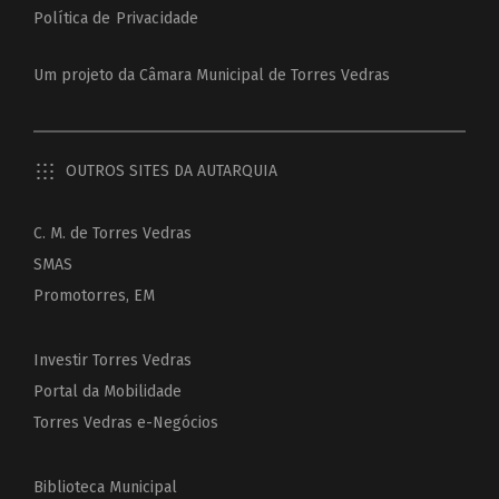
Política de Privacidade
Um projeto da
Câmara Municipal de Torres Vedras
OUTROS SITES DA AUTARQUIA
C. M. de Torres Vedras
SMAS
Promotorres, EM
Investir Torres Vedras
Portal da Mobilidade
Torres Vedras e-Negócios
Biblioteca Municipal