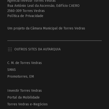
Agência Investir Torres Vedras
Rua António Leal da Ascensão, Edifício CAERO
2560-309 Torres Vedras
Política de Privacidade
Um projeto da
Câmara Municipal de Torres Vedras
OUTROS SITES DA AUTARQUIA
C. M. de Torres Vedras
SMAS
Promotorres, EM
Investir Torres Vedras
Portal da Mobilidade
Torres Vedras e-Negócios