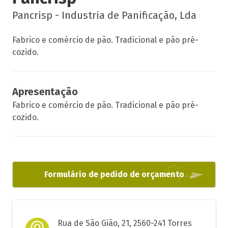
Pancrisp - Industria de Panificação, Lda
Fabrico e comércio de pão. Tradicional e pão pré-
cozido.
Apresentação
Fabrico e comércio de pão. Tradicional e pão pré-
cozido.
Formulário de pedido de orçamento
Rua de São Gião, 21, 2560-241 Torres