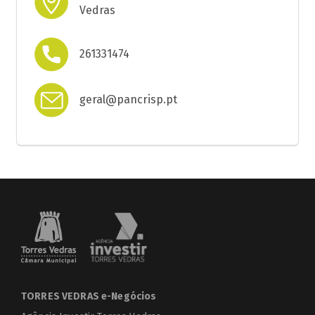
Vedras
261331474
geral@pancrisp.pt
TORRES VEDRAS e-Negócios