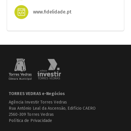
www.fidelidade.pt
TORRES VEDRAS e-Negócios
Agência Investir Torres Vedras
Rua António Leal da Ascensão, Edifício CAERO
2560-309 Torres Vedras
Política de Privacidade