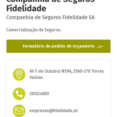
Fidelidade
Companhia de Seguros Fidelidade SA
Comercialização de Seguros.
Formulário de pedido de orçamento
AV 5 de Outubro Nº9A, 2560-270 Torres
Vedras
261334800
empresas@fidelidade.pt