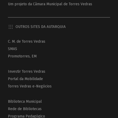
Um projeto da
Câmara Municipal de Torres Vedras
OUTROS SITES DA AUTARQUIA
C. M. de Torres Vedras
SMAS
Promotorres, EM
Investir Torres Vedras
Portal da Mobilidade
Torres Vedras e-Negócios
Biblioteca Municipal
Rede de Bibliotecas
Programa Pedagógico