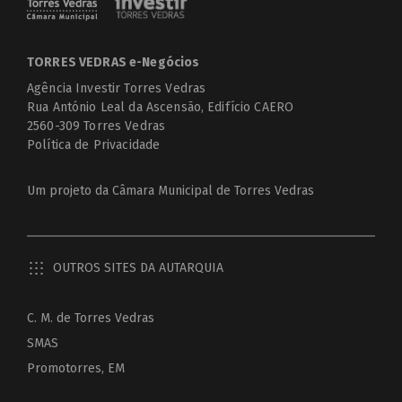
TORRES VEDRAS e-Negócios
Agência Investir Torres Vedras
Rua António Leal da Ascensão, Edifício CAERO
2560-309 Torres Vedras
Política de Privacidade
Um projeto da
Câmara Municipal de Torres Vedras
OUTROS SITES DA AUTARQUIA
C. M. de Torres Vedras
SMAS
Promotorres, EM