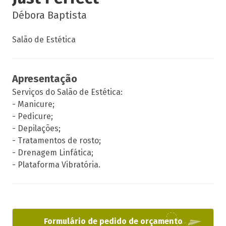
Débora Baptista
Salão de Estética
Apresentação
Serviços do Salão de Estética:
- Manicure;
- Pedicure;
- Depilações;
- Tratamentos de rosto;
- Drenagem Linfática;
- Plataforma Vibratória.
Formulário de pedido de orçamento