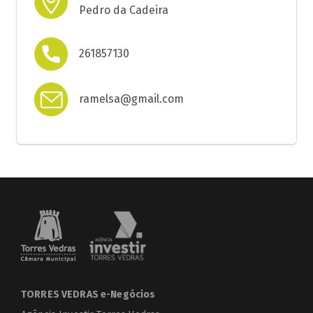
Pedro da Cadeira
261857130
ramelsa@gmail.com
TORRES VEDRAS e-Negócios