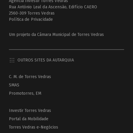
Agência Investir Torres Vedras
Rua António Leal da Ascensão, Edifício CAERO
2560-309 Torres Vedras
Política de Privacidade
Um projeto da
Câmara Municipal de Torres Vedras
OUTROS SITES DA AUTARQUIA
C. M. de Torres Vedras
SMAS
Promotorres, EM
Investir Torres Vedras
Portal da Mobilidade
Torres Vedras e-Negócios