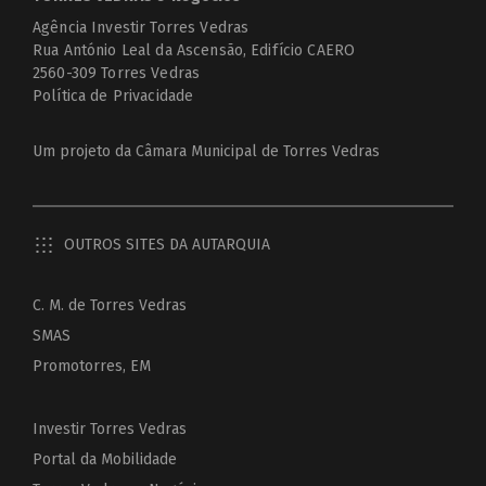
Agência Investir Torres Vedras
Rua António Leal da Ascensão, Edifício CAERO
2560-309 Torres Vedras
Política de Privacidade
Um projeto da
Câmara Municipal de Torres Vedras
OUTROS SITES DA AUTARQUIA
C. M. de Torres Vedras
SMAS
Promotorres, EM
Investir Torres Vedras
Portal da Mobilidade