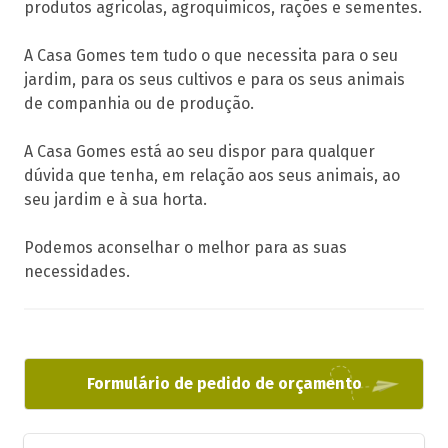
produtos agricolas, agroquimicos, rações e sementes.
A Casa Gomes tem tudo o que necessita para o seu
jardim, para os seus cultivos e para os seus animais
de companhia ou de produção.
A Casa Gomes está ao seu dispor para qualquer
dúvida que tenha, em relação aos seus animais, ao
seu jardim e à sua horta.
Podemos aconselhar o melhor para as suas
necessidades.
Formulário de pedido de orçamento