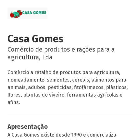
Casa Gomes
Comércio de produtos e rações para a
agricultura, Lda
Comércio a retalho de produtos para agricultura,
nomeadamente, sementes, cereais, alimentos para
animais, adubos, pesticidas, fitofármacos, plásticos,
flores, plantas de viveiro, ferramentas agrícolas e
afins.
Apresentação
A Casa Gomes existe desde 1990 e comercializa