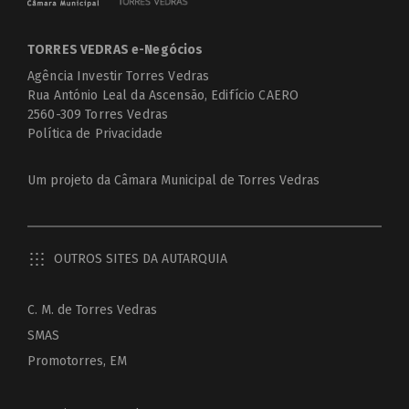
TORRES VEDRAS e-Negócios
Agência Investir Torres Vedras
Rua António Leal da Ascensão, Edifício CAERO
2560-309 Torres Vedras
Política de Privacidade
Um projeto da
Câmara Municipal de Torres Vedras
OUTROS SITES DA AUTARQUIA
C. M. de Torres Vedras
SMAS
Promotorres, EM