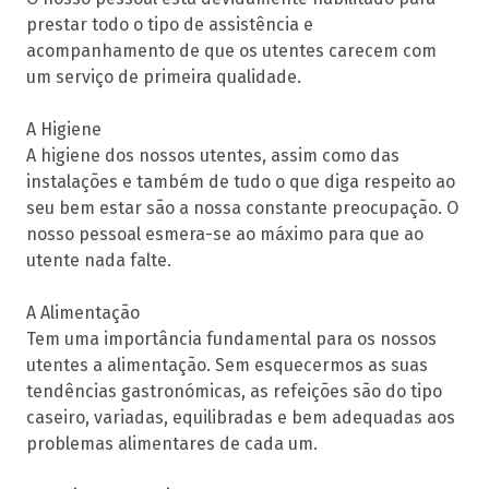
prestar todo o tipo de assistência e
acompanhamento de que os utentes carecem com
um serviço de primeira qualidade.
A Higiene
A higiene dos nossos utentes, assim como das
instalações e também de tudo o que diga respeito ao
seu bem estar são a nossa constante preocupação. O
nosso pessoal esmera-se ao máximo para que ao
utente nada falte.
A Alimentação
Tem uma importância fundamental para os nossos
utentes a alimentação. Sem esquecermos as suas
tendências gastronómicas, as refeições são do tipo
caseiro, variadas, equilibradas e bem adequadas aos
problemas alimentares de cada um.