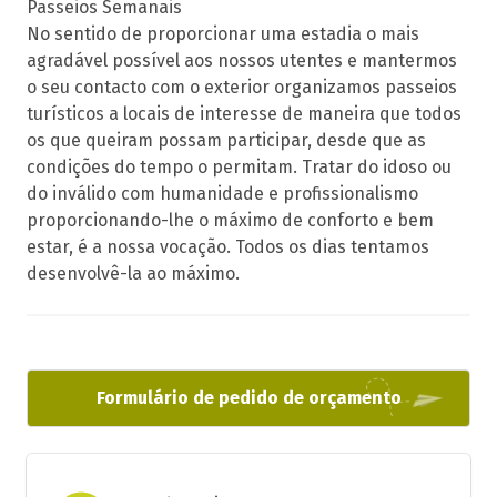
Passeios Semanais
No sentido de proporcionar uma estadia o mais
agradável possível aos nossos utentes e mantermos
o seu contacto com o exterior organizamos passeios
turísticos a locais de interesse de maneira que todos
os que queiram possam participar, desde que as
condições do tempo o permitam. Tratar do idoso ou
do inválido com humanidade e profissionalismo
proporcionando-lhe o máximo de conforto e bem
estar, é a nossa vocação. Todos os dias tentamos
desenvolvê-la ao máximo.
Formulário de pedido de orçamento