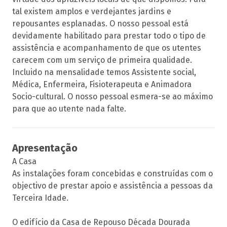
tal existem amplos e verdejantes jardins e
repousantes esplanadas. O nosso pessoal está
devidamente habilitado para prestar todo o tipo de
assistência e acompanhamento de que os utentes
carecem com um serviço de primeira qualidade.
Incluido na mensalidade temos Assistente social,
Médica, Enfermeira, Fisioterapeuta e Animadora
Socio-cultural. O nosso pessoal esmera-se ao máximo
para que ao utente nada falte.
Apresentação
A Casa
As instalações foram concebidas e construídas com o
objectivo de prestar apoio e assistência a pessoas da
Terceira Idade.
O edifício da Casa de Repouso Década Dourada