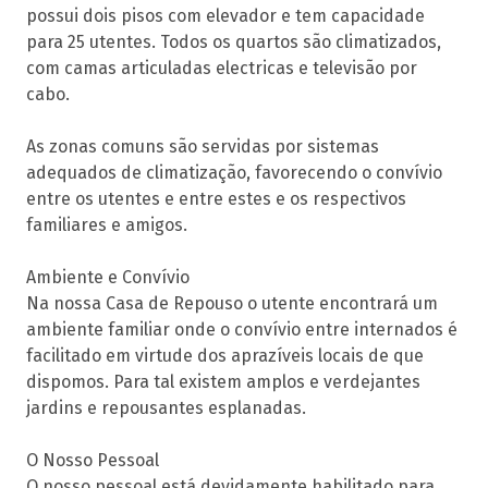
possui dois pisos com elevador e tem capacidade
para 25 utentes. Todos os quartos são climatizados,
com camas articuladas electricas e televisão por
cabo.
As zonas comuns são servidas por sistemas
adequados de climatização, favorecendo o convívio
entre os utentes e entre estes e os respectivos
familiares e amigos.
Ambiente e Convívio
Na nossa Casa de Repouso o utente encontrará um
ambiente familiar onde o convívio entre internados é
facilitado em virtude dos aprazíveis locais de que
dispomos. Para tal existem amplos e verdejantes
jardins e repousantes esplanadas.
O Nosso Pessoal
O nosso pessoal está devidamente habilitado para