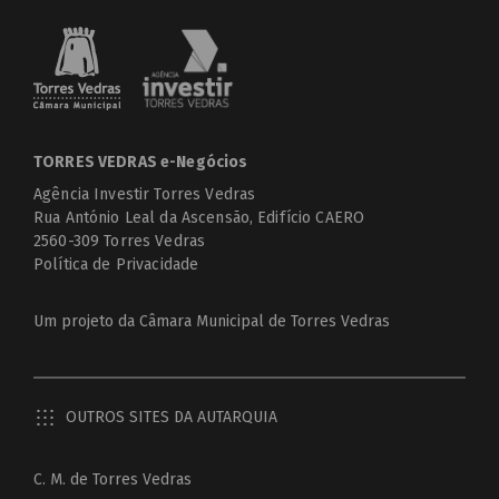
TORRES VEDRAS e-Negócios
Agência Investir Torres Vedras
Rua António Leal da Ascensão, Edifício CAERO
2560-309 Torres Vedras
Política de Privacidade
Um projeto da
Câmara Municipal de Torres Vedras
OUTROS SITES DA AUTARQUIA
C. M. de Torres Vedras