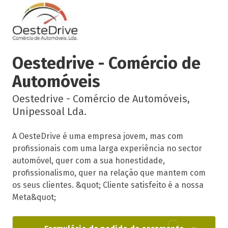
Oestedrive - Comércio de
Automóveis
Oestedrive - Comércio de Automóveis,
Unipessoal Lda.
A OesteDrive é uma empresa jovem, mas com
profissionais com uma larga experiência no sector
automóvel, quer com a sua honestidade,
profissionalismo, quer na relação que mantem com
os seus clientes. &quot; Cliente satisfeito é a nossa
Meta&quot;