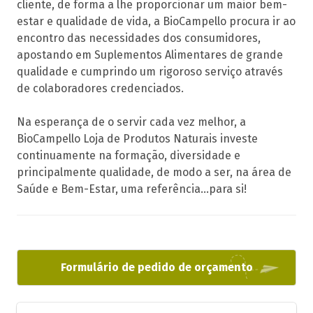
cliente, de forma a lhe proporcionar um maior bem-
estar e qualidade de vida, a BioCampello procura ir ao
encontro das necessidades dos consumidores,
apostando em Suplementos Alimentares de grande
qualidade e cumprindo um rigoroso serviço através
de colaboradores credenciados.
Na esperança de o servir cada vez melhor, a
BioCampello Loja de Produtos Naturais investe
continuamente na formação, diversidade e
principalmente qualidade, de modo a ser, na área de
Saúde e Bem-Estar, uma referência...para si!
Formulário de pedido de orçamento