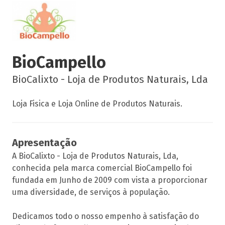
BioCampello
BioCalixto - Loja de Produtos Naturais, Lda
Loja Fisica e Loja Online de Produtos Naturais.
Apresentação
A BioCalixto - Loja de Produtos Naturais, Lda,
conhecida pela marca comercial BioCampello foi
fundada em Junho de 2009 com vista a proporcionar
uma diversidade, de serviços à população.
Dedicamos todo o nosso empenho à satisfação do