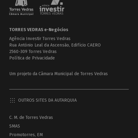
TORRES VEDRAS e-Negócios
Agência Investir Torres Vedras
Rua António Leal da Ascensão, Edifício CAERO
2560-309 Torres Vedras
Política de Privacidade
Um projeto da
Câmara Municipal de Torres Vedras
OUTROS SITES DA AUTARQUIA
C. M. de Torres Vedras
SMAS
Promotorres, EM