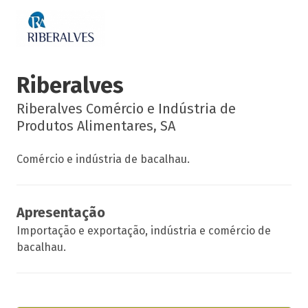
Riberalves
Riberalves Comércio e Indústria de
Produtos Alimentares, SA
Comércio e indústria de bacalhau.
Apresentação
Importação e exportação, indústria e comércio de
bacalhau.