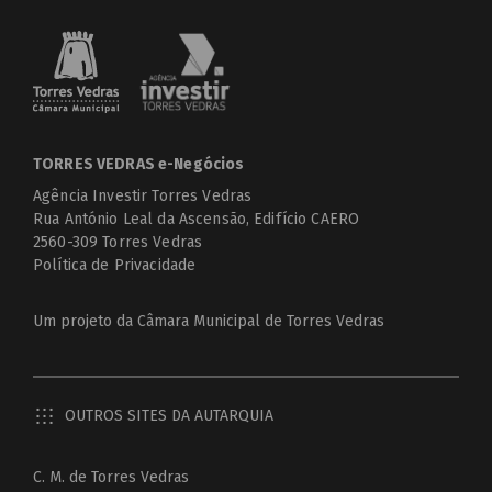
TORRES VEDRAS e-Negócios
Agência Investir Torres Vedras
Rua António Leal da Ascensão, Edifício CAERO
2560-309 Torres Vedras
Política de Privacidade
Um projeto da
Câmara Municipal de Torres Vedras
OUTROS SITES DA AUTARQUIA
C. M. de Torres Vedras