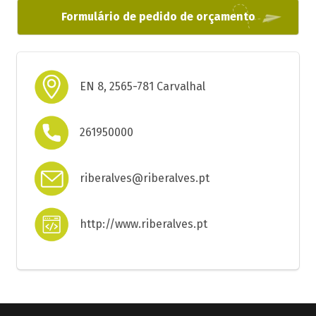
Formulário de pedido de orçamento
EN 8, 2565-781 Carvalhal
261950000
riberalves@riberalves.pt
http://www.riberalves.pt