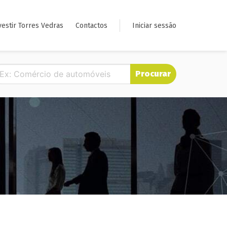
vestir Torres Vedras
Contactos
Iniciar sessão
Procurar