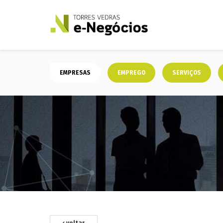
EMPRESAS
EMPREGO
SERVIÇOS