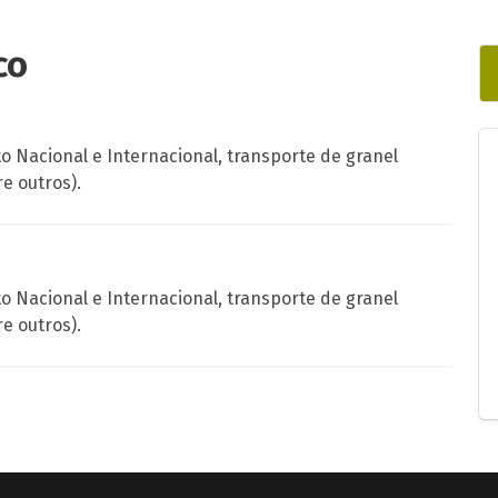
co
 Nacional e Internacional, transporte de granel
re outros).
 Nacional e Internacional, transporte de granel
re outros).