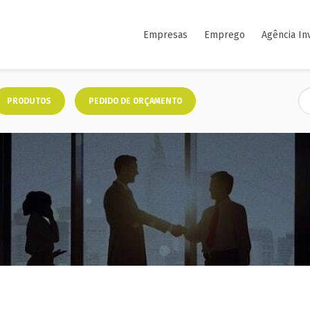
Empresas
Emprego
Agência In
PRODUTOS
PEDIDO DE ORÇAMENTO