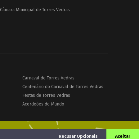
Câmara Municipal de Torres Vedras
Carnaval de Torres Vedras
Centenário do Carnaval de Torres Vedras
Festas de Torres Vedras
Acordeões do Mundo
Recusar Opcionais
Aceitar