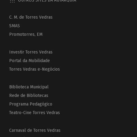
OUTROS SITES DA AUTARQUIA
C. M. de Torres Vedras
SMAS
Promotorres, EM
Investir Torres Vedras
Portal da Mobilidade
Torres Vedras e-Negócios
Biblioteca Municipal
Rede de Bibliotecas
Programa Pedagógico
Teatro-Cine Torres Vedras
Carnaval de Torres Vedras