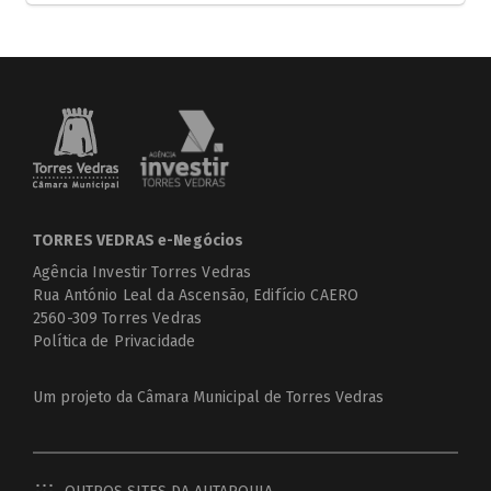
TORRES VEDRAS e-Negócios
Agência Investir Torres Vedras
Rua António Leal da Ascensão, Edifício CAERO
2560-309 Torres Vedras
Política de Privacidade
Um projeto da
Câmara Municipal de Torres Vedras