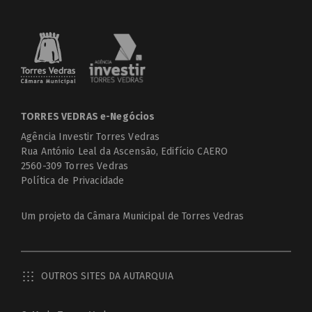
TORRES VEDRAS e-Negócios
Agência Investir Torres Vedras
Rua António Leal da Ascensão, Edifício CAERO
2560-309 Torres Vedras
Política de Privacidade
Um projeto da
Câmara Municipal de Torres Vedras
OUTROS SITES DA AUTARQUIA