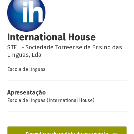
International House
STEL - Sociedade Torreense de Ensino das
Linguas, Lda
Escola de línguas
Apresentação
Escola de línguas (International House)
Formulário de pedido de orçamento