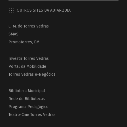
OUTROS SITES DA AUTARQUIA
C. M. de Torres Vedras
SMAS
Promotorres, EM
Investir Torres Vedras
Portal da Mobilidade
Torres Vedras e-Negócios
Biblioteca Municipal
Rede de Bibliotecas
Programa Pedagógico
Teatro-Cine Torres Vedras