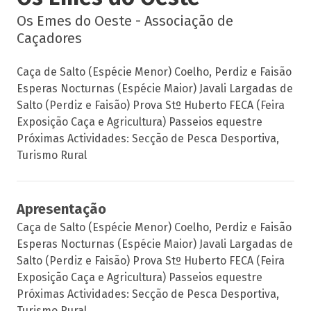
Os Emes do Oeste - Associação de
Caçadores
Caça de Salto (Espécie Menor) Coelho, Perdiz e Faisão
Esperas Nocturnas (Espécie Maior) Javali Largadas de
Salto (Perdiz e Faisão) Prova Stº Huberto FECA (Feira
Exposição Caça e Agricultura) Passeios equestre
Próximas Actividades: Secção de Pesca Desportiva,
Turismo Rural
Apresentação
Caça de Salto (Espécie Menor) Coelho, Perdiz e Faisão
Esperas Nocturnas (Espécie Maior) Javali Largadas de
Salto (Perdiz e Faisão) Prova Stº Huberto FECA (Feira
Exposição Caça e Agricultura) Passeios equestre
Próximas Actividades: Secção de Pesca Desportiva,
Turismo Rural