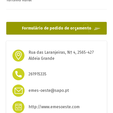
Formulário de pedido de orçamento
Rua das Laranjeiras, Nº 4, 2565-427
Aldeia Grande
261915335
emes-oeste@sapo.pt
http://www.emesoeste.com