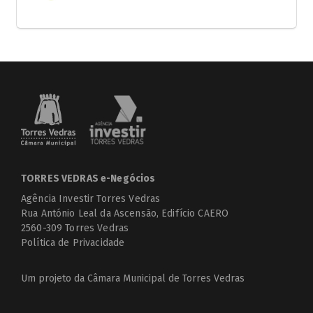
TORRES VEDRAS e-Negócios
Agência Investir Torres Vedras
Rua António Leal da Ascensão, Edifício CAERO
2560-309 Torres Vedras
Política de Privacidade
Um projeto da
Câmara Municipal de Torres Vedras