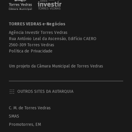
TORRES VEDRAS e-Negócios
Agência Investir Torres Vedras
Rua António Leal da Ascensão, Edifício CAERO
2560-309 Torres Vedras
Política de Privacidade
Um projeto da
Câmara Municipal de Torres Vedras
OUTROS SITES DA AUTARQUIA
C. M. de Torres Vedras
SMAS
Promotorres, EM