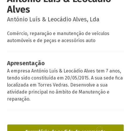
Alves
António Luís & Leocádio Alves, Lda
Comércio, reparação e manutenção de veículos
automóveis e de peças e acessórios auto
Apresentação
A empresa António Luís & Leocádio Alves tem 7 anos,
tendo sido constituída em 20/05/2015. A sua sede fica
localizada em Torres Vedras. Desenvolve a sua
atividade principal no âmbito de Manutenção e
reparação.