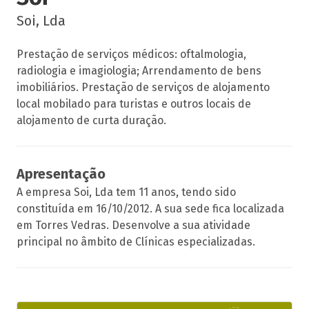
Soi, Lda
Prestação de serviços médicos: oftalmologia,
radiologia e imagiologia; Arrendamento de bens
imobiliários. Prestação de serviços de alojamento
local mobilado para turistas e outros locais de
alojamento de curta duração.
Apresentação
A empresa Soi, Lda tem 11 anos, tendo sido
constituída em 16/10/2012. A sua sede fica localizada
em Torres Vedras. Desenvolve a sua atividade
principal no âmbito de Clínicas especializadas.