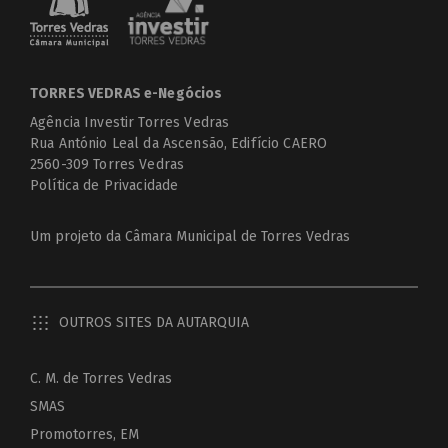
TORRES VEDRAS e-Negócios
Agência Investir Torres Vedras
Rua António Leal da Ascensão, Edifício CAERO
2560-309 Torres Vedras
Política de Privacidade
Um projeto da
Câmara Municipal de Torres Vedras
OUTROS SITES DA AUTARQUIA
C. M. de Torres Vedras
SMAS
Promotorres, EM