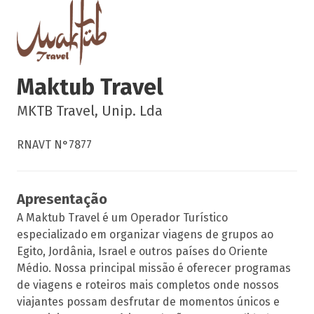
Maktub Travel
MKTB Travel, Unip. Lda
RNAVT N°7877
Apresentação
A Maktub Travel é um Operador Turístico
especializado em organizar viagens de grupos ao
Egito, Jordânia, Israel e outros países do Oriente
Médio. Nossa principal missão é oferecer programas
de viagens e roteiros mais completos onde nossos
viajantes possam desfrutar de momentos únicos e