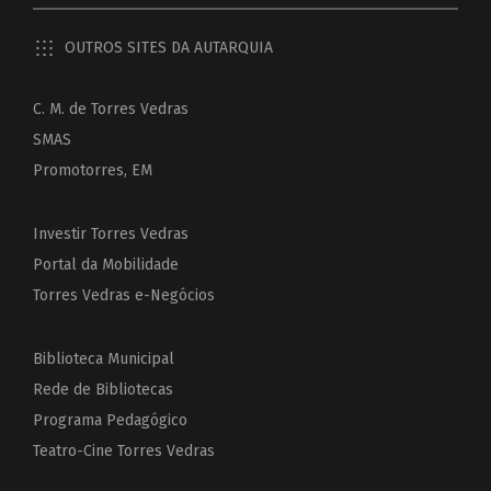
OUTROS SITES DA AUTARQUIA
C. M. de Torres Vedras
SMAS
Promotorres, EM
Investir Torres Vedras
Portal da Mobilidade
Torres Vedras e-Negócios
Biblioteca Municipal
Rede de Bibliotecas
Programa Pedagógico
Teatro-Cine Torres Vedras