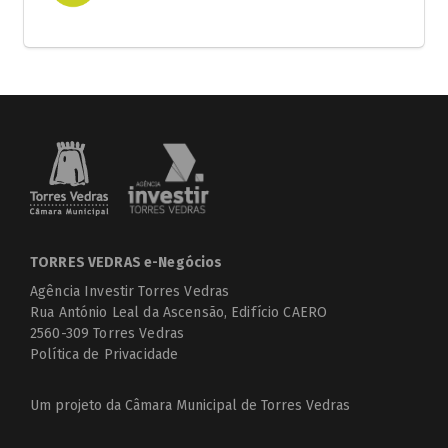
TORRES VEDRAS e-Negócios
Agência Investir Torres Vedras
Rua António Leal da Ascensão, Edifício CAERO
2560-309 Torres Vedras
Política de Privacidade
Um projeto da
Câmara Municipal de Torres Vedras