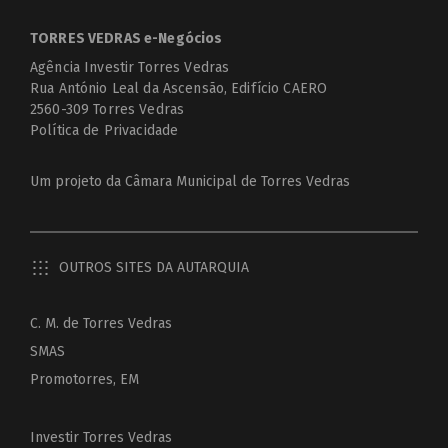
TORRES VEDRAS e-Negócios
Agência Investir Torres Vedras
Rua António Leal da Ascensão, Edifício CAERO
2560-309 Torres Vedras
Política de Privacidade
Um projeto da
Câmara Municipal de Torres Vedras
OUTROS SITES DA AUTARQUIA
C. M. de Torres Vedras
SMAS
Promotorres, EM
Investir Torres Vedras