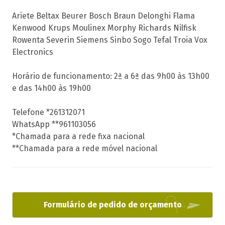
Ariete Beltax Beurer Bosch Braun Delonghi Flama
Kenwood Krups Moulinex Morphy Richards Nilfisk
Rowenta Severin Siemens Sinbo Sogo Tefal Troia Vox
Electronics
Horário de funcionamento: 2ª a 6ª das 9h00 às 13h00
e das 14h00 às 19h00
Telefone *261312071
WhatsApp **961103056
*Chamada para a rede fixa nacional
**Chamada para a rede móvel nacional
Formulário de pedido de orçamento