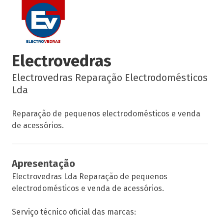
Electrovedras
Electrovedras Reparação Electrodomésticos
Lda
Reparação de pequenos electrodomésticos e venda
de acessórios.
Apresentação
Electrovedras Lda Reparação de pequenos
electrodomésticos e venda de acessórios.
Serviço técnico oficial das marcas: