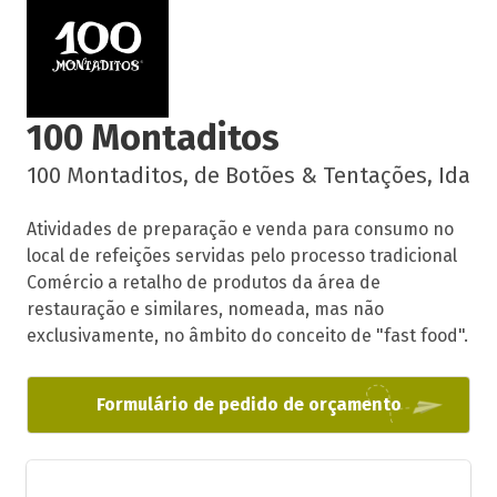
100 Montaditos
100 Montaditos, de Botões & Tentações, Ida
Atividades de preparação e venda para consumo no
local de refeições servidas pelo processo tradicional
Comércio a retalho de produtos da área de
restauração e similares, nomeada, mas não
exclusivamente, no âmbito do conceito de "fast food".
Formulário de pedido de orçamento