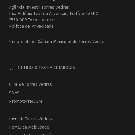
Agência Investir Torres Vedras
Rua António Leal da Ascensão, Edifício CAERO
2560-309 Torres Vedras
Política de Privacidade
Um projeto da
Câmara Municipal de Torres Vedras
OUTROS SITES DA AUTARQUIA
C. M. de Torres Vedras
SMAS
Promotorres, EM
Investir Torres Vedras
Portal da Mobilidade