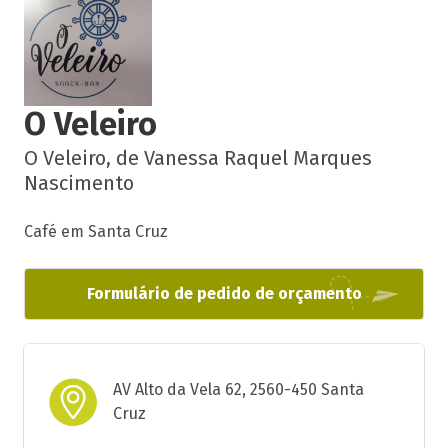
O Veleiro
O Veleiro, de Vanessa Raquel Marques
Nascimento
Café em Santa Cruz
Formulário de pedido de orçamento
AV Alto da Vela 62, 2560-450 Santa
Cruz