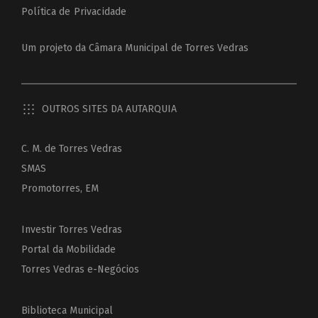
Política de Privacidade
Um projeto da
Câmara Municipal de Torres Vedras
OUTROS SITES DA AUTARQUIA
C. M. de Torres Vedras
SMAS
Promotorres, EM
Investir Torres Vedras
Portal da Mobilidade
Torres Vedras e-Negócios
Biblioteca Municipal