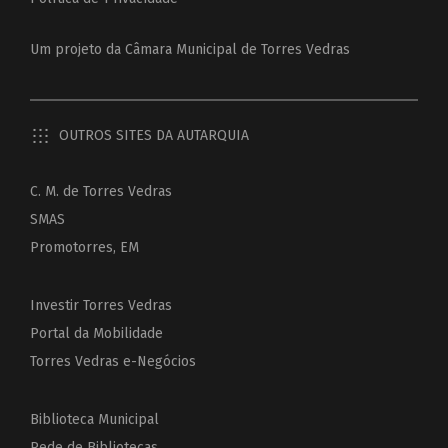
Um projeto da
Câmara Municipal de Torres Vedras
OUTROS SITES DA AUTARQUIA
C. M. de Torres Vedras
SMAS
Promotorres, EM
Investir Torres Vedras
Portal da Mobilidade
Torres Vedras e-Negócios
Biblioteca Municipal
Rede de Bibliotecas