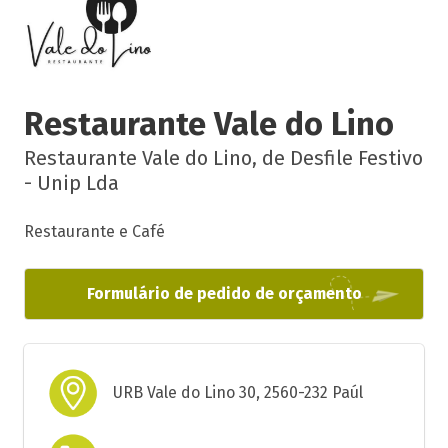
Restaurante Vale do Lino
Restaurante Vale do Lino, de Desfile Festivo
- Unip Lda
Restaurante e Café
Formulário de pedido de orçamento
URB Vale do Lino 30, 2560-232 Paúl