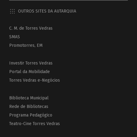
OUTROS SITES DA AUTARQUIA
C. M. de Torres Vedras
SMAS
Promotorres, EM
Investir Torres Vedras
Portal da Mobilidade
Torres Vedras e-Negócios
Biblioteca Municipal
Rede de Bibliotecas
Programa Pedagógico
Teatro-Cine Torres Vedras