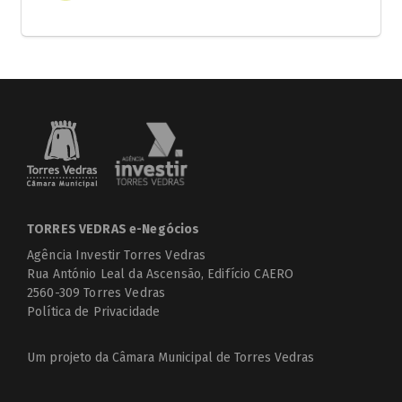
TORRES VEDRAS e-Negócios
Agência Investir Torres Vedras
Rua António Leal da Ascensão, Edifício CAERO
2560-309 Torres Vedras
Política de Privacidade
Um projeto da
Câmara Municipal de Torres Vedras