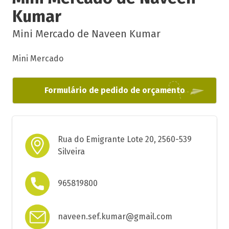
Kumar
Mini Mercado de Naveen Kumar
Mini Mercado
Formulário de pedido de orçamento
Rua do Emigrante Lote 20, 2560-539
Silveira
965819800
naveen.sef.kumar@gmail.com