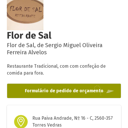
Flor de Sal
Flor de Sal, de Sergio Miguel Oliveira
Ferreira Alvelos
Restaurante Tradicional, com com confeção de
comida para fora.
Formulário de pedido de orçamento
Rua Paiva Andrade, Nº 16 - C, 2560-357
Torres Vedras