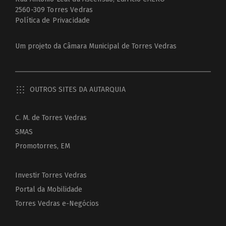
2560-309 Torres Vedras
Política de Privacidade
Um projeto da
Câmara Municipal de Torres Vedras
OUTROS SITES DA AUTARQUIA
C. M. de Torres Vedras
SMAS
Promotorres, EM
Investir Torres Vedras
Portal da Mobilidade
Torres Vedras e-Negócios