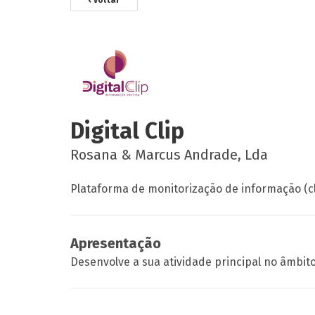
‹ voltar
Digital Clip
Rosana & Marcus Andrade, Lda
Plataforma de monitorização de informação (cl
Apresentação
Desenvolve a sua atividade principal no âmbit