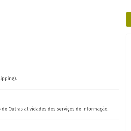
ipping).
o de Outras atividades dos serviços de informação.