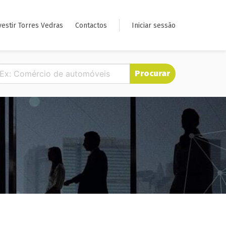
vestir Torres Vedras
Contactos
Iniciar sessão
Procurar