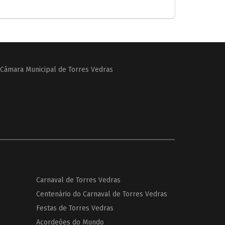
Câmara Municipal de Torres Vedras
Carnaval de Torres Vedras
Centenário do Carnaval de Torres Vedras
Festas de Torres Vedras
Acordeões do Mundo