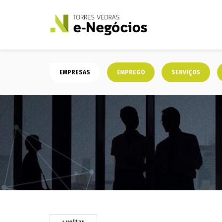
EMPRESAS
EMPREGO
SERVIÇOS