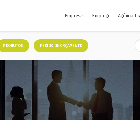
Empresas
Emprego
Agência In
PRODUTOS
PEDIDO DE ORÇAMENTO