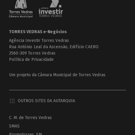
TORRES VEDRAS e-Negócios
Agência Investir Torres Vedras
Rua António Leal da Ascensão, Edifício CAERO
2560-309 Torres Vedras
Política de Privacidade
Um projeto da
Câmara Municipal de Torres Vedras
OUTROS SITES DA AUTARQUIA
C. M. de Torres Vedras
SMAS
Promotorres, EM