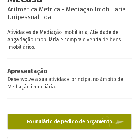
Aritmética Métrica - Mediação Imobiliária
Unipessoal Lda
Atividades de Mediação Imobiliária, Atividade de
Angariação Imobiliária e compra e venda de bens
imobiliários.
Apresentação
Desenvolve a sua atividade principal no âmbito de
Mediação imobiliária.
Formulário de pedido de orçamento