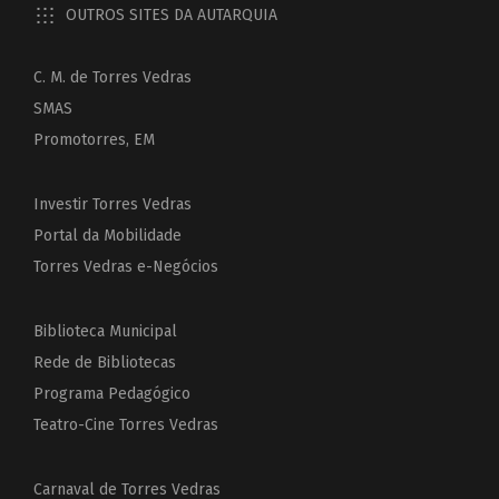
OUTROS SITES DA AUTARQUIA
C. M. de Torres Vedras
SMAS
Promotorres, EM
Investir Torres Vedras
Portal da Mobilidade
Torres Vedras e-Negócios
Biblioteca Municipal
Rede de Bibliotecas
Programa Pedagógico
Teatro-Cine Torres Vedras
Carnaval de Torres Vedras