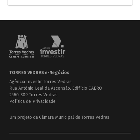
TORRES VEDRAS e-Negócios
Agência Investir Torres Vedras
Rua António Leal da Ascensão, Edifício CAERO
2560-309 Torres Vedras
Política de Privacidade
Um projeto da
Câmara Municipal de Torres Vedras