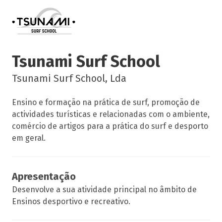
Tsunami Surf School
Tsunami Surf School, Lda
Ensino e formação na prática de surf, promoção de
actividades turísticas e relacionadas com o ambiente,
comércio de artigos para a prática do surf e desporto
em geral.
Apresentação
Desenvolve a sua atividade principal no âmbito de
Ensinos desportivo e recreativo.