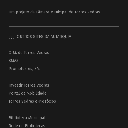
Um projeto da
Câmara Municipal de Torres Vedras
OUTROS SITES DA AUTARQUIA
C. M. de Torres Vedras
SMAS
Promotorres, EM
Investir Torres Vedras
Portal da Mobilidade
Torres Vedras e-Negócios
Biblioteca Municipal
Rede de Bibliotecas