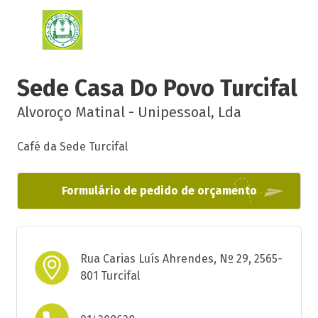
Sede Casa Do Povo Turcifal
Alvoroço Matinal - Unipessoal, Lda
Café da Sede Turcifal
Formulário de pedido de orçamento
Rua Carias Luís Ahrendes, Nº 29, 2565-
801 Turcifal