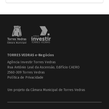
TORRES VEDRAS e-Negócios
Agência Investir Torres Vedras
Rua António Leal da Ascensão, Edifício CAERO
2560-309 Torres Vedras
Política de Privacidade
Um projeto da
Câmara Municipal de Torres Vedras