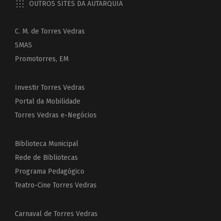
OUTROS SITES DA AUTARQUIA
C. M. de Torres Vedras
SMAS
Promotorres, EM
Investir Torres Vedras
Portal da Mobilidade
Torres Vedras e-Negócios
Biblioteca Municipal
Rede de Bibliotecas
Programa Pedagógico
Teatro-Cine Torres Vedras
Carnaval de Torres Vedras