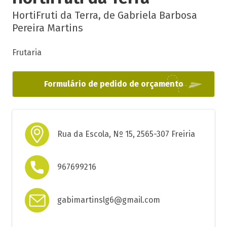
HortiFruti da Terra, de Gabriela Barbosa
Pereira Martins
Frutaria
Formulário de pedido de orçamento
Rua da Escola, Nº 15, 2565-307 Freiria
967699216
gabimartinslg6@gmail.com