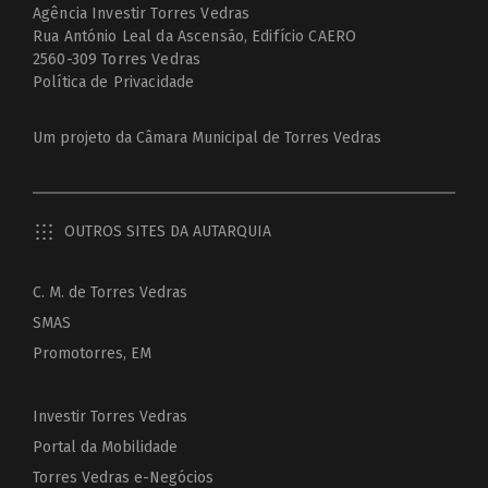
Agência Investir Torres Vedras
Rua António Leal da Ascensão, Edifício CAERO
2560-309 Torres Vedras
Política de Privacidade
Um projeto da
Câmara Municipal de Torres Vedras
OUTROS SITES DA AUTARQUIA
C. M. de Torres Vedras
SMAS
Promotorres, EM
Investir Torres Vedras
Portal da Mobilidade
Torres Vedras e-Negócios