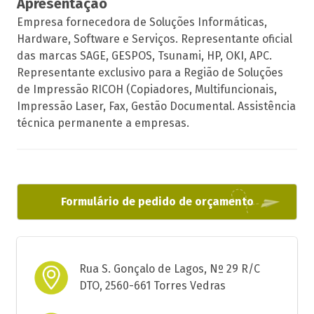
Apresentação
Empresa fornecedora de Soluções Informáticas,
Hardware, Software e Serviços. Representante oficial
das marcas SAGE, GESPOS, Tsunami, HP, OKI, APC.
Representante exclusivo para a Região de Soluções
de Impressão RICOH (Copiadores, Multifuncionais,
Impressão Laser, Fax, Gestão Documental. Assistência
técnica permanente a empresas.
Formulário de pedido de orçamento
Rua S. Gonçalo de Lagos, Nº 29 R/C
DTO, 2560-661 Torres Vedras