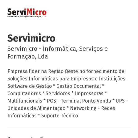
Servimicro
Servimicro - Informática, Serviços e
Formação, Lda
Empresa líder na Região Oeste no fornecimento de
Soluções Informáticas para Empresas e Instituições.
Software de Gestão * Gestão Documental *
Computadores * Servidores * Impressoras *
Multifuncionais * POS - Terminal Ponto Venda * UPS -
Unidades de Alimentação * Networking - Redes
Informáticas * Suporte Técnico