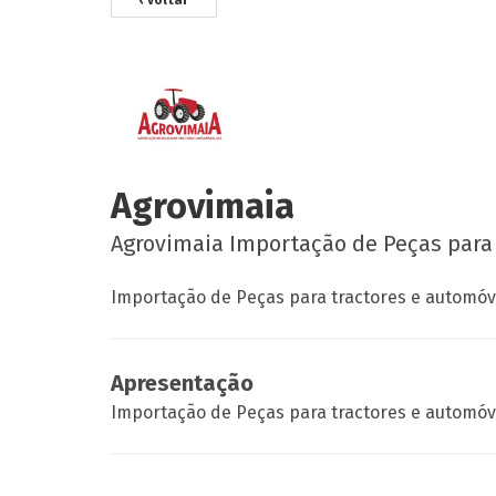
‹ voltar
Agrovimaia
Agrovimaia Importação de Peças para 
Importação de Peças para tractores e automóve
Apresentação
Importação de Peças para tractores e automóve