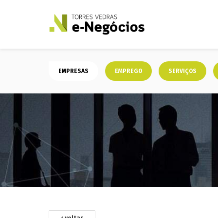
EMPRESAS
EMPREGO
SERVIÇOS