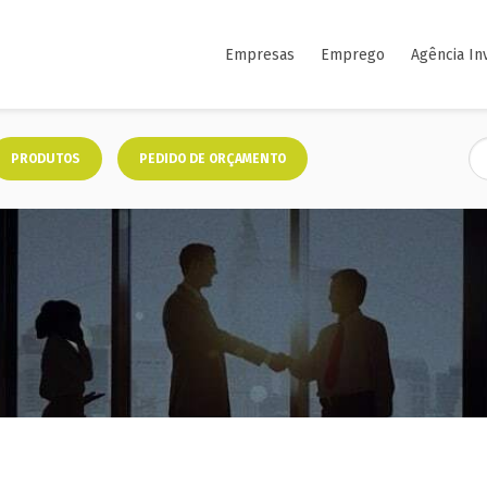
Empresas
Emprego
Agência In
PRODUTOS
PEDIDO DE ORÇAMENTO