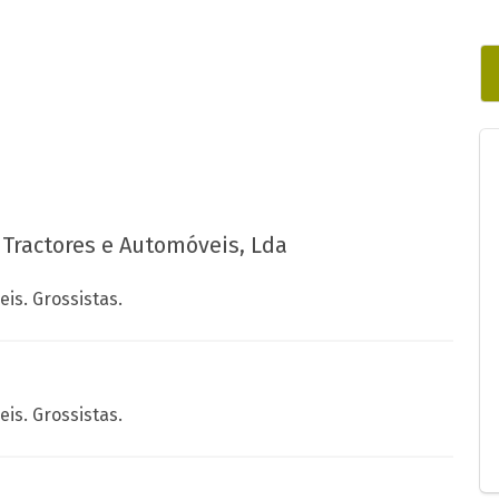
Tractores e Automóveis, Lda
is. Grossistas.
is. Grossistas.