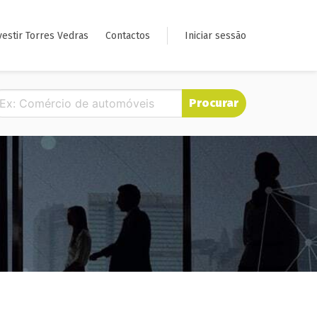
vestir Torres Vedras
Contactos
Iniciar sessão
Procurar