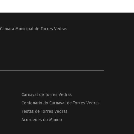
Câmara Municipal de Torres Vedras
Carnaval de Torres Vedras
Centenário do Carnaval de Torres Vedras
Festas de Torres Vedras
Acordeões do Mundo