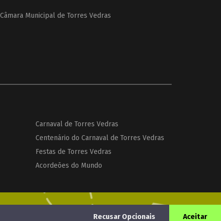
Câmara Municipal de Torres Vedras
Carnaval de Torres Vedras
Centenário do Carnaval de Torres Vedras
Festas de Torres Vedras
Acordeões do Mundo
Recusar Opcionais
Aceitar