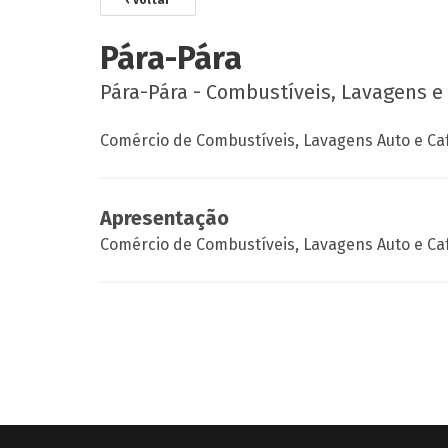
‹ voltar
Pára-Pára
Pára-Pára - Combustíveis, Lavagens e 
Comércio de Combustíveis, Lavagens Auto e Ca
Apresentação
Comércio de Combustíveis, Lavagens Auto e Ca