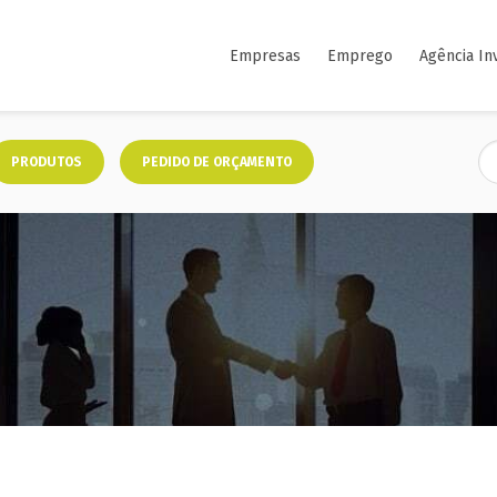
Empresas
Emprego
Agência In
PRODUTOS
PEDIDO DE ORÇAMENTO