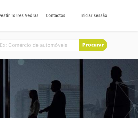
vestir Torres Vedras
Contactos
Iniciar sessão
Procurar