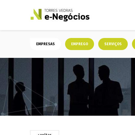
EMPRESAS
EMPREGO
SERVIÇOS