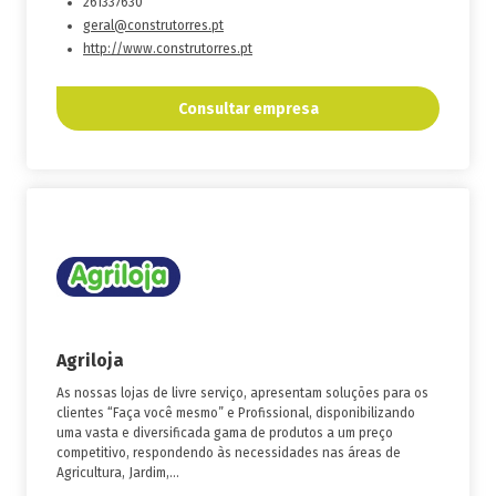
261337630
geral@construtorres.pt
http://www.construtorres.pt
Consultar empresa
Agriloja
As nossas lojas de livre serviço, apresentam soluções para os
clientes “Faça você mesmo” e Profissional, disponibilizando
uma vasta e diversificada gama de produtos a um preço
competitivo, respondendo às necessidades nas áreas de
Agricultura, Jardim,...