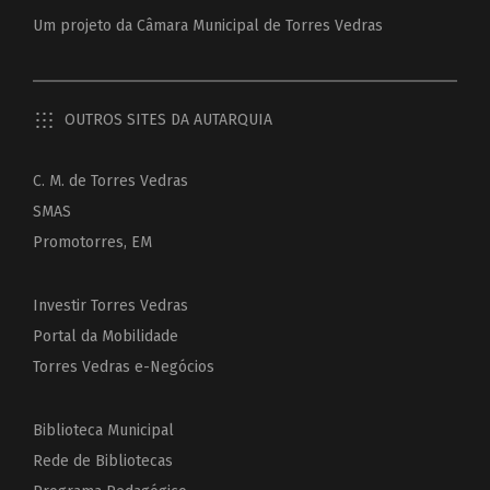
Um projeto da
Câmara Municipal de Torres Vedras
OUTROS SITES DA AUTARQUIA
C. M. de Torres Vedras
SMAS
Promotorres, EM
Investir Torres Vedras
Portal da Mobilidade
Torres Vedras e-Negócios
Biblioteca Municipal
Rede de Bibliotecas