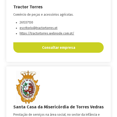
Tractor Torres
Comércio de peças e acessórios agrícolas.
261337130
escritorio@tractortorres.pt
https://tractortorres.webnode.com.pt/
Consultar empresa
Santa Casa da Misericórdia de Torres Vedras
Prestação de serviços na área social, no sector da infância e