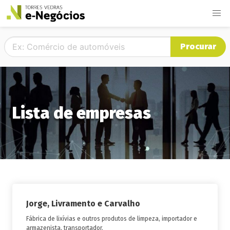
Procurar
Lista de empresas
Jorge, Livramento e Carvalho
Fábrica de lixívias e outros produtos de limpeza, importador e
armazenista, transportador.