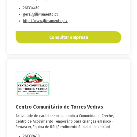
261334450
geral@jlivramento.pt
http://www.jlivramento.pt/
Consultar empresa
Centro Comunitário de Torres Vedras
Actividade de carácter social, apoio à Comunidade, Creche,
Centro de Acolhimento Temporário para crianças em risco -
Renascer, Equipa de RSI (Rendimento Social de Inserção)
261339430