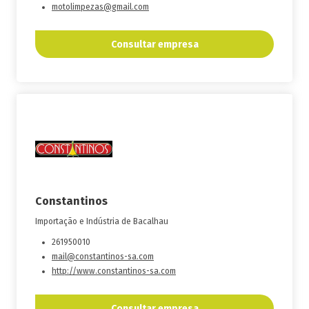
motolimpezas@gmail.com
Consultar empresa
Constantinos
Importação e Indústria de Bacalhau
261950010
mail@constantinos-sa.com
http://www.constantinos-sa.com
Consultar empresa