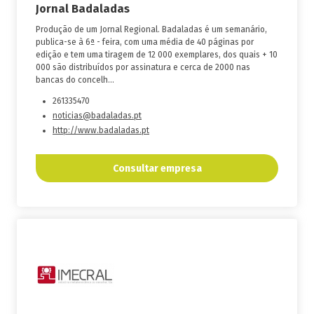
Jornal Badaladas
Produção de um Jornal Regional. Badaladas é um semanário,
publica-se à 6ª - feira, com uma média de 40 páginas por
edição e tem uma tiragem de 12 000 exemplares, dos quais + 10
000 são distribuídos por assinatura e cerca de 2000 nas
bancas do concelh...
261335470
noticias@badaladas.pt
http://www.badaladas.pt
Consultar empresa