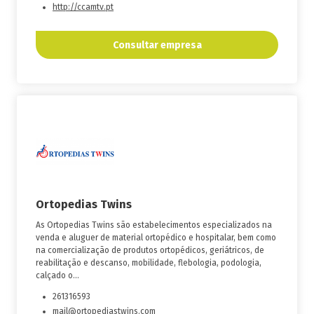
http://ccamtv.pt
Consultar empresa
Ortopedias Twins
As Ortopedias Twins são estabelecimentos especializados na
venda e aluguer de material ortopédico e hospitalar, bem como
na comercialização de produtos ortopédicos, geriátricos, de
reabilitação e descanso, mobilidade, flebologia, podologia,
calçado o...
261316593
mail@ortopediastwins.com