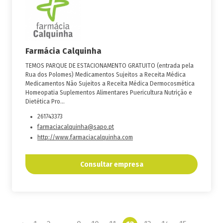
Farmácia Calquinha
TEMOS PARQUE DE ESTACIONAMENTO GRATUITO (entrada pela
Rua dos Polomes) Medicamentos Sujeitos a Receita Médica
Medicamentos Não Sujeitos a Receita Médica Dermocosmética
Homeopatia Suplementos Alimentares Puericultura Nutrição e
Dietética Pro...
261743373
farmaciacalquinha@sapo.pt
http://www.farmaciacalquinha.com
Consultar empresa