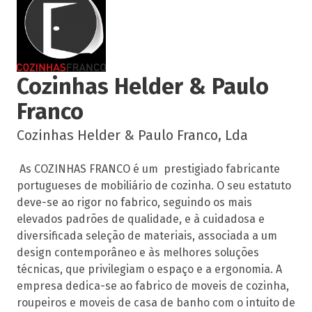
Cozinhas Helder & Paulo
Franco
Cozinhas Helder & Paulo Franco, Lda
As COZINHAS FRANCO é um prestigiado fabricante
portugueses de mobiliário de cozinha. O seu estatuto
deve-se ao rigor no fabrico, seguindo os mais
elevados padrões de qualidade, e à cuidadosa e
diversificada seleção de materiais, associada a um
design contemporâneo e às melhores soluções
técnicas, que privilegiam o espaço e a ergonomia. A
empresa dedica-se ao fabrico de moveis de cozinha,
roupeiros e moveis de casa de banho com o intuito de