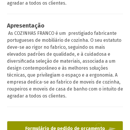
agradar a todos os clientes.
Apresentação
As COZINHAS FRANCO é um prestigiado fabricante
portugueses de mobiliário de cozinha. O seu estatuto
deve-se ao rigor no fabrico, seguindo os mais
elevados padrões de qualidade, e à cuidadosa e
diversificada seleção de materiais, associada a um
design contemporâneo e às melhores soluções
técnicas, que privilegiam o espaço e a ergonomia. A
empresa dedica-se ao fabrico de moveis de cozinha,
roupeiros e moveis de casa de banho com o intuito de
agradar a todos os clientes.
Formulário de pedido de orçamento