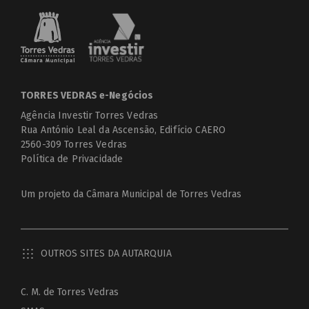
TORRES VEDRAS e-Negócios
Agência Investir Torres Vedras
Rua António Leal da Ascensão, Edifício CAERO
2560-309 Torres Vedras
Política de Privacidade
Um projeto da
Câmara Municipal de Torres Vedras
OUTROS SITES DA AUTARQUIA
C. M. de Torres Vedras