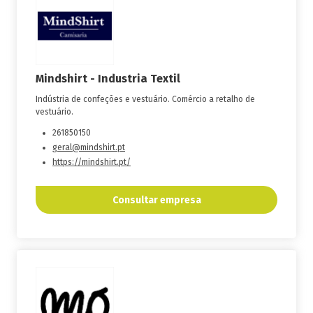
Mindshirt - Industria Textil
Indústria de confeções e vestuário. Comércio a retalho de
vestuário.
261850150
geral@mindshirt.pt
https://mindshirt.pt/
Consultar empresa