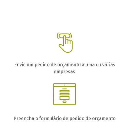
Envie um pedido de orçamento a uma ou várias
empresas
Preencha o formulário de pedido de orçamento