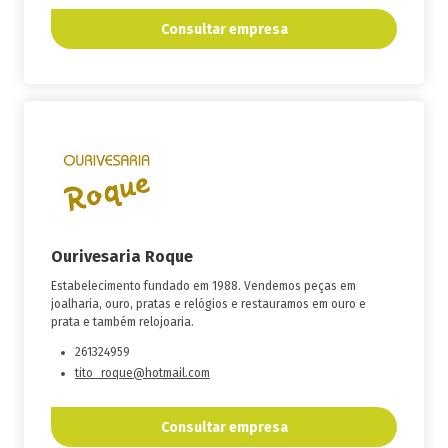
Consultar empresa
Ourivesaria Roque
Estabelecimento fundado em 1988. Vendemos peças em
joalharia, ouro, pratas e relógios e restauramos em ouro e
prata e também relojoaria.
261324959
tito_roque@hotmail.com
Consultar empresa