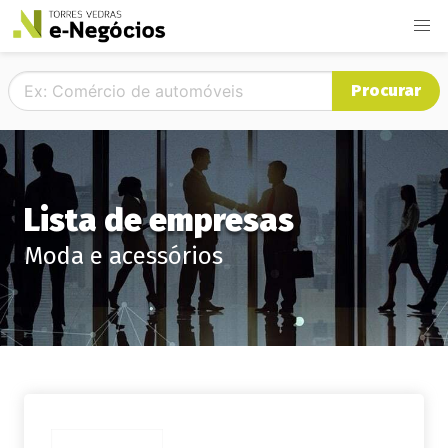
Procurar
Lista de empresas
Moda e acessórios