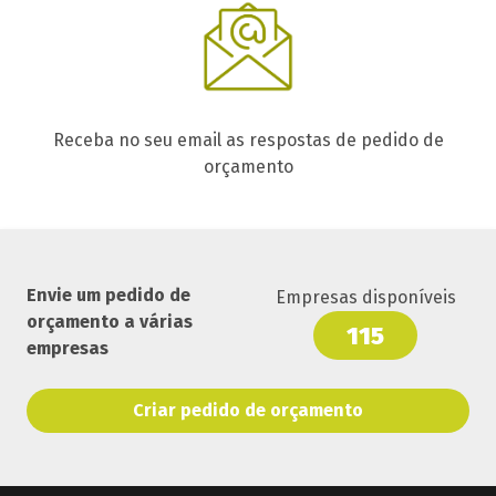
Receba no seu email as respostas de pedido de
orçamento
Envie um pedido de
Empresas disponíveis
orçamento a várias
115
empresas
Criar pedido de orçamento