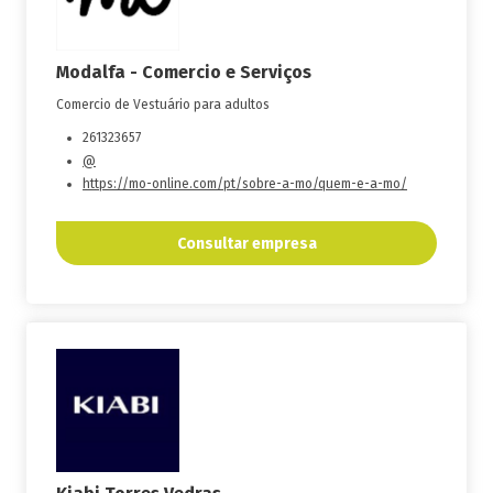
Modalfa - Comercio e Serviços
Comercio de Vestuário para adultos
261323657
@
https://mo-online.com/pt/sobre-a-mo/quem-e-a-mo/
Consultar empresa