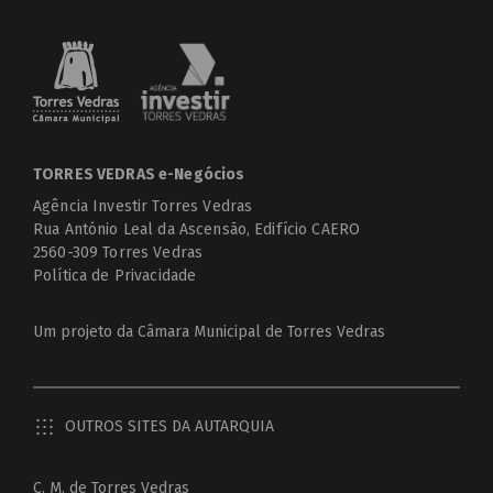
TORRES VEDRAS e-Negócios
Agência Investir Torres Vedras
Rua António Leal da Ascensão, Edifício CAERO
2560-309 Torres Vedras
Política de Privacidade
Um projeto da
Câmara Municipal de Torres Vedras
OUTROS SITES DA AUTARQUIA
C. M. de Torres Vedras