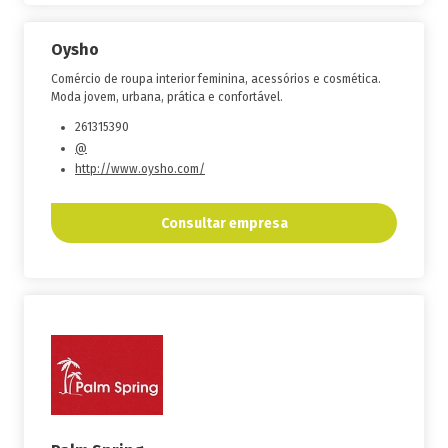
Oysho
Comércio de roupa interior feminina, acessórios e cosmética.
Moda jovem, urbana, prática e confortável.
261315390
@
http://www.oysho.com/
Consultar empresa