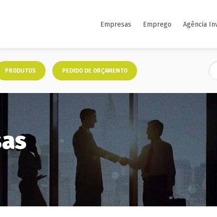
Empresas
Emprego
Agência In
PRODUTOS
PEDIDO DE ORÇAMENTO
sas