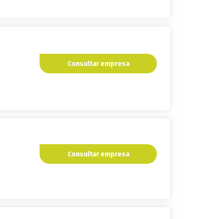
Consultar empresa
Consultar empresa