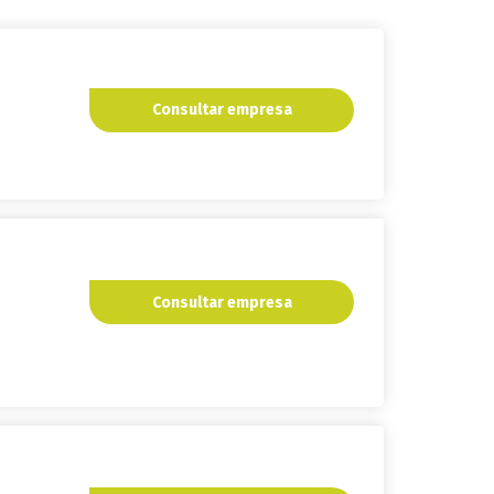
Consultar empresa
Consultar empresa