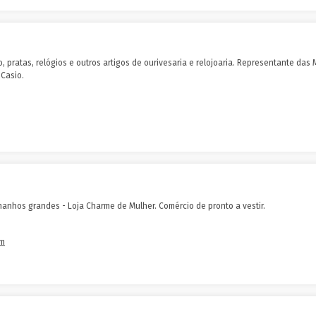
, pratas, relógios e outros artigos de ourivesaria e relojoaria. Representante das
 Casio.
anhos grandes - Loja Charme de Mulher. Comércio de pronto a vestir.
om