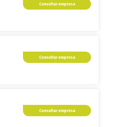
Consultar empresa
Consultar empresa
Consultar empresa