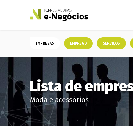
EMPRESAS
EMPREGO
SERVIÇOS
Lista de empre
Moda e acessórios