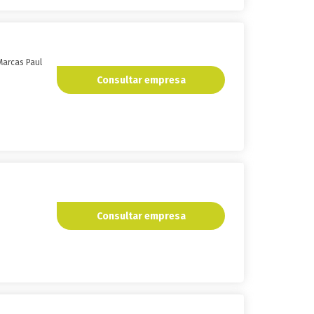
 Marcas Paul
Consultar empresa
Consultar empresa