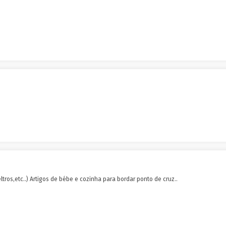
ltros,etc..) Artigos de bébe e cozinha para bordar ponto de cruz..