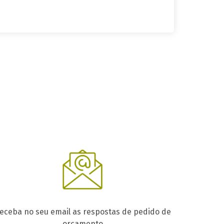
eceba no seu email as respostas de pedido de
orçamento