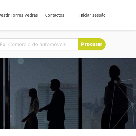
vestir Torres Vedras
Contactos
Iniciar sessão
Procurar