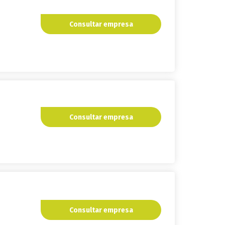
Consultar empresa
Consultar empresa
Consultar empresa