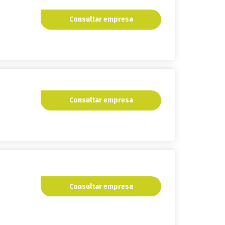
Consultar empresa
Consultar empresa
Consultar empresa